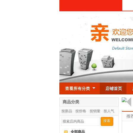
查看所有分类
店铺首页
商品分类
按新品
按价格
按销量
按人气
推
搜索
全部商品
-