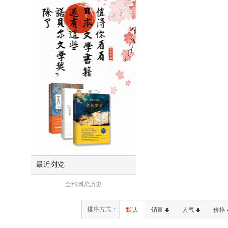
最近浏览
全部浏览历史
排序方式：
默认
销量
人气
价格