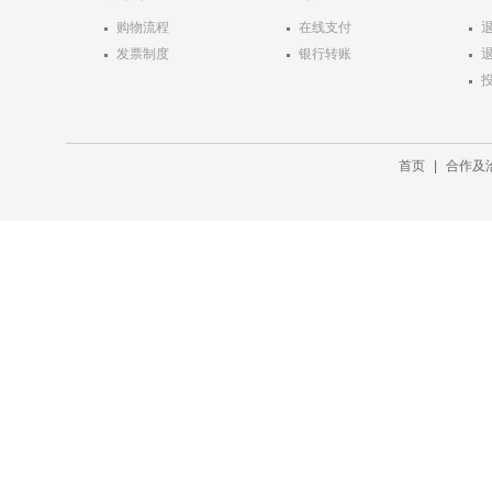
购物流程
在线支付
发票制度
银行转账
首页
|
合作及