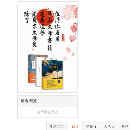
最近浏览
全部浏览历史
排序方式：
默认
销量
人气
价格