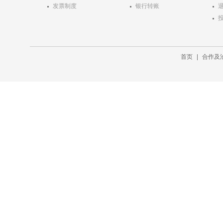
发票制度
银行转账
首页
|
合作及