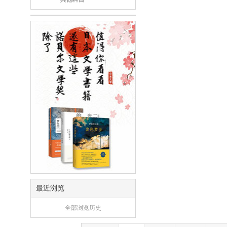
最近浏览
全部浏览历史