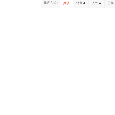
排序方式：
默认
销量
人气
价格