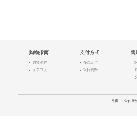
购物指南
支付方式
售
购物流程
在线支付
发票制度
银行转账
首页
|
合作及