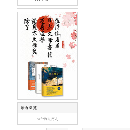
最近浏览
全部浏览历史