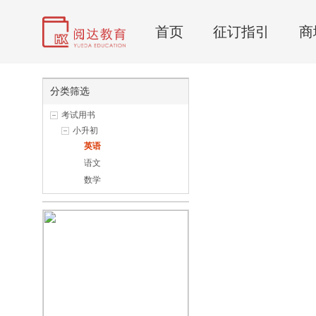
首页
征订指引
商
分类筛选
考试用书
小升初
英语
语文
数学