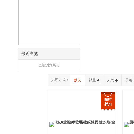
最近浏览
全部浏览历史
排序方式：
默认
销量
人气
价格
限时
折扣