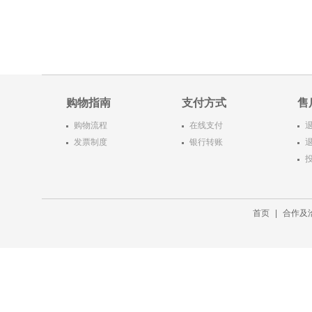
购物指南
支付方式
售
购物流程
在线支付
发票制度
银行转账
首页
|
合作及