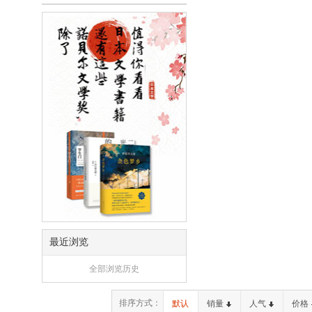
最近浏览
全部浏览历史
排序方式：
默认
销量
人气
价格