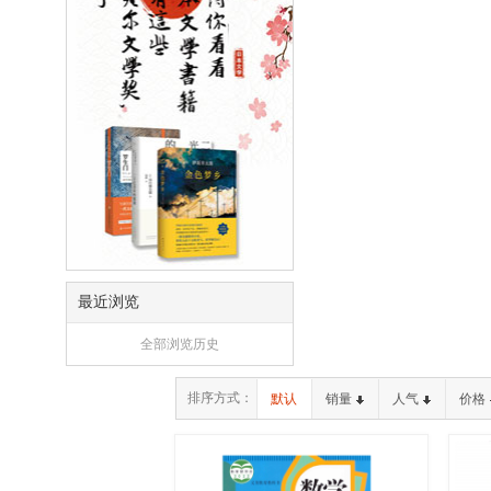
最近浏览
全部浏览历史
排序方式：
默认
销量
人气
价格