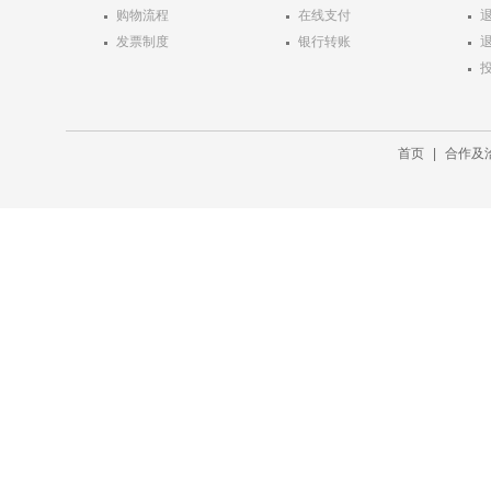
购物流程
在线支付
发票制度
银行转账
首页
|
合作及