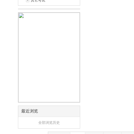
其它考试
最近浏览
全部浏览历史