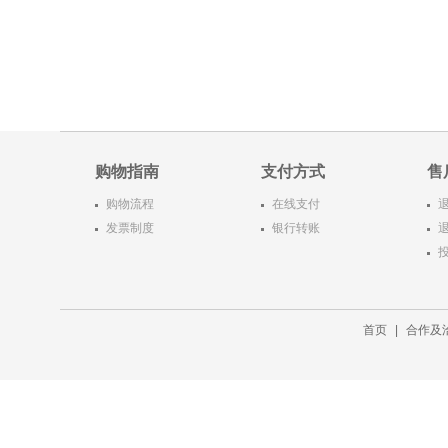
购物指南
支付方式
售
购物流程
在线支付
发票制度
银行转账
首页
|
合作及