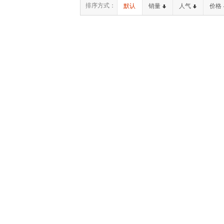
排序方式：
默认
销量
人气
价格