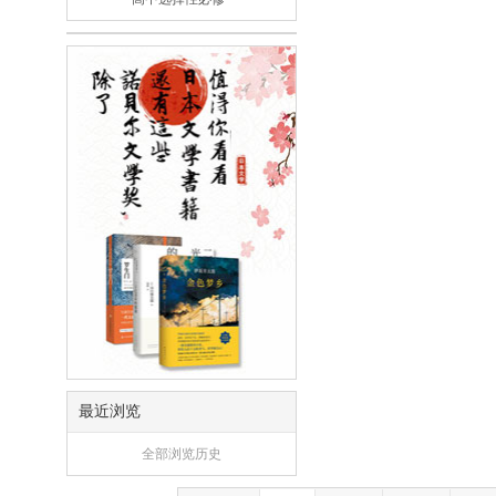
最近浏览
全部浏览历史