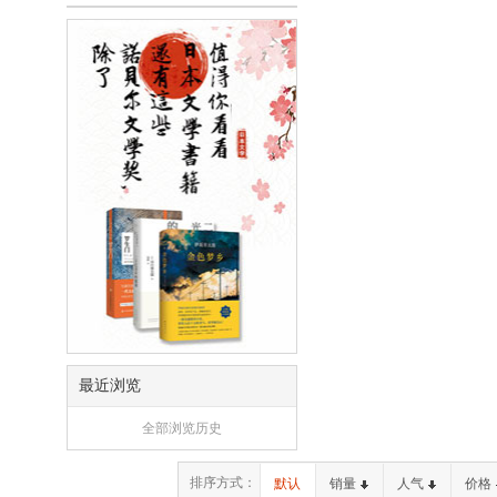
最近浏览
全部浏览历史
排序方式：
默认
销量
人气
价格