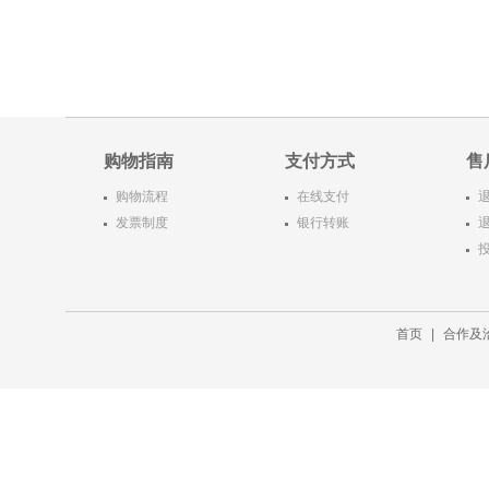
购物指南
支付方式
售
购物流程
在线支付
发票制度
银行转账
首页
|
合作及