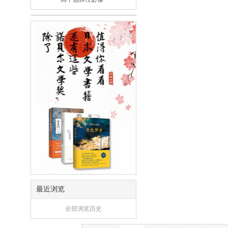
最近浏览
全部浏览历史