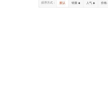
排序方式：
默认
销量
人气
价格