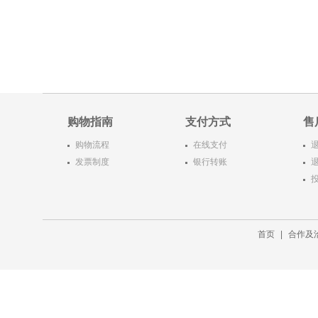
购物指南
支付方式
售
购物流程
在线支付
发票制度
银行转账
首页
|
合作及