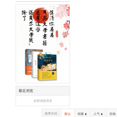
最近浏览
全部浏览历史
排序方式：
默认
销量
人气
价格