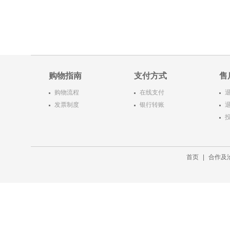
购物指南
支付方式
售
购物流程
在线支付
发票制度
银行转账
首页
|
合作及