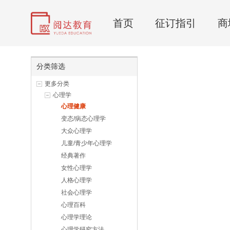
首页
征订指引
商
分类筛选
更多分类
心理学
心理健康
变态/病态心理学
大众心理学
儿童/青少年心理学
经典著作
女性心理学
人格心理学
社会心理学
心理百科
心理学理论
心理学研究方法