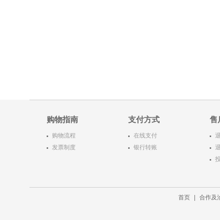
购物指南
支付方式
售
购物流程
在线支付
发票制度
银行转账
首页
|
合作及