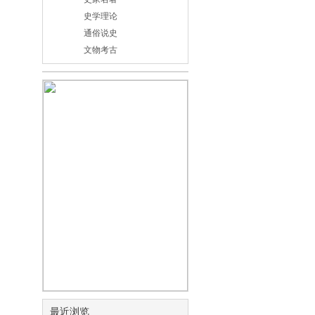
史学理论
通俗说史
文物考古
最近浏览