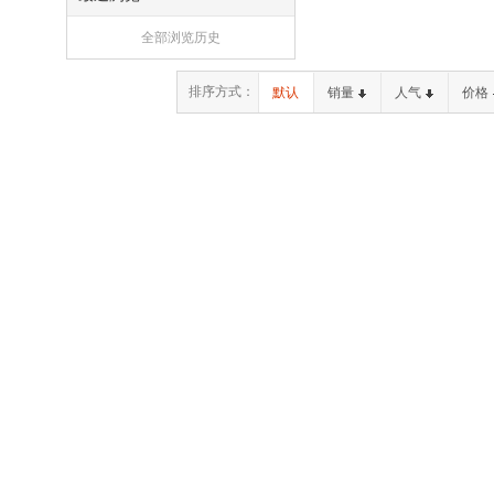
全部浏览历史
排序方式：
默认
销量
人气
价格