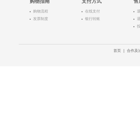
购物指南
支付方式
售
购物流程
在线支付
发票制度
银行转账
首页
|
合作及