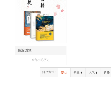
最近浏览
全部浏览历史
排序方式：
默认
销量
人气
价格