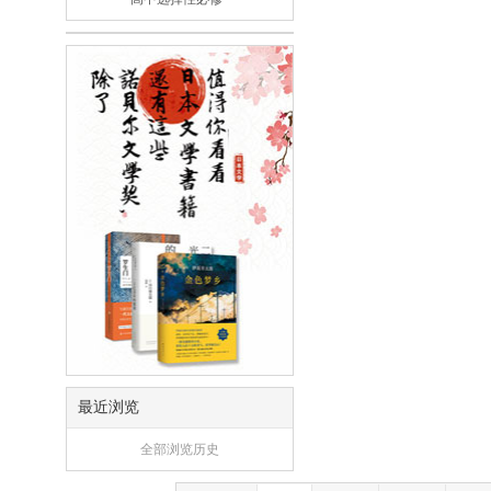
最近浏览
全部浏览历史