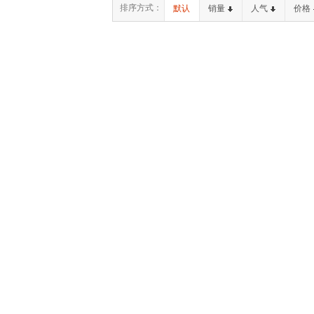
排序方式：
默认
销量
人气
价格