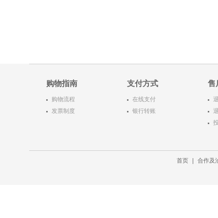
购物指南
支付方式
售
购物流程
在线支付
发票制度
银行转账
首页
|
合作及