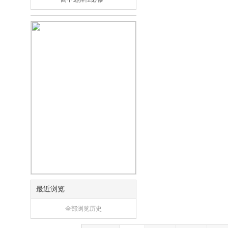
最近浏览
全部浏览历史