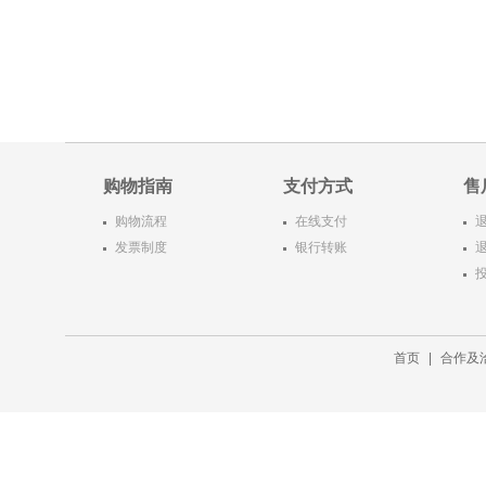
购物指南
支付方式
售
购物流程
在线支付
发票制度
银行转账
首页
|
合作及