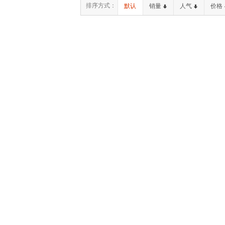
排序方式：
默认
销量
人气
价格