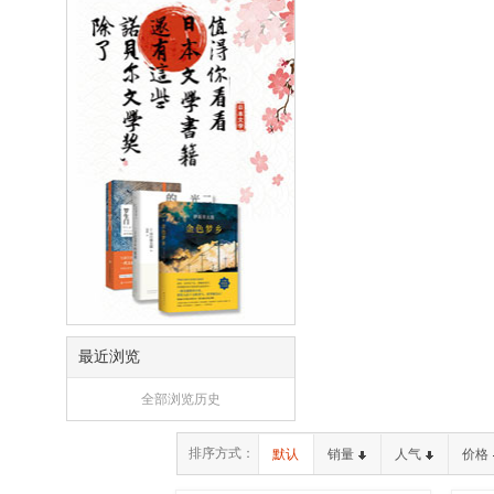
最近浏览
全部浏览历史
排序方式：
默认
销量
人气
价格