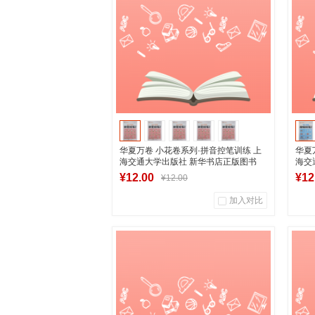
加入购物车
华夏万卷 小花卷系列·拼音控笔训练 上
华夏
海交通大学出版社 新华书店正版图书
海交
¥12.00
¥12
¥12.00
加入对比
0
0
商品销量
用户评论
商
湖南新华图书专营店
加入购物车