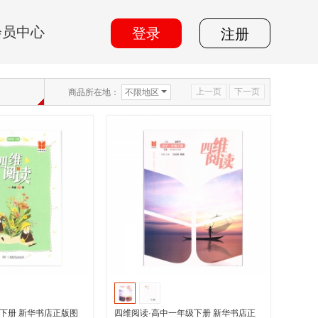
会员中心
登录
注册
上一页
下一页
商品所在地：
不限地区
下册 新华书店正版图
四维阅读·高中一年级下册 新华书店正