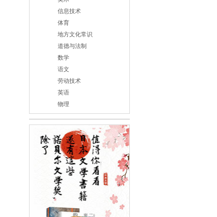
信息技术
体育
地方文化常识
道德与法制
数学
语文
劳动技术
英语
物理