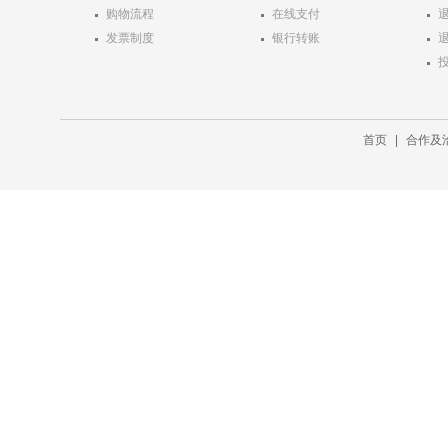
购物流程
在线支付
发票制度
银行转账
首页
|
合作及