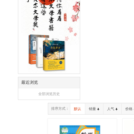
最近浏览
全部浏览历史
排序方式：
默认
销量
人气
价格