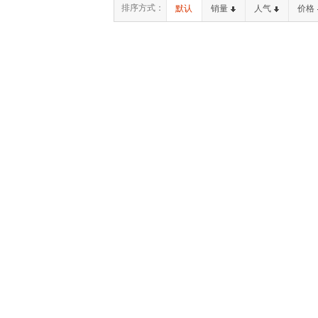
排序方式：
默认
销量
人气
价格