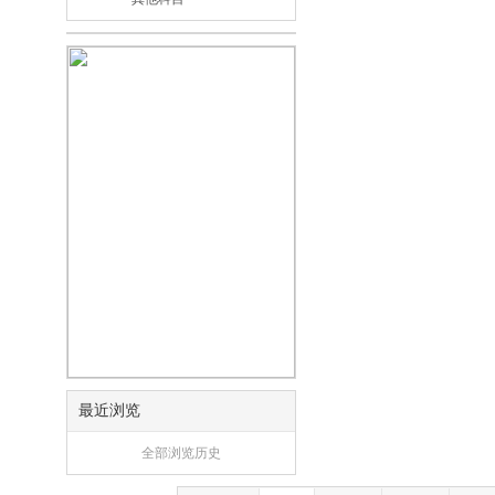
最近浏览
全部浏览历史