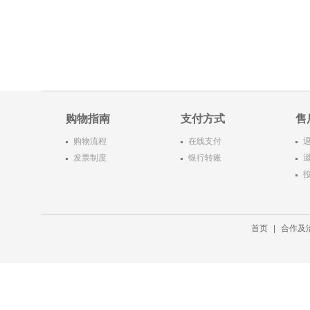
购物指南
支付方式
售
购物流程
在线支付
发票制度
银行转账
首页
|
合作及