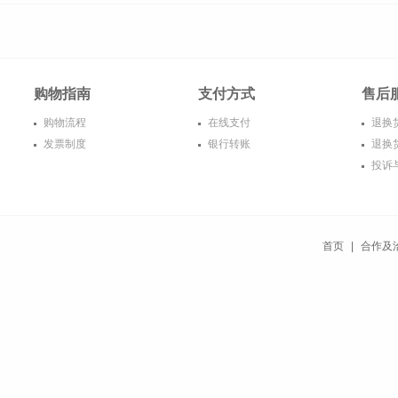
购物指南
支付方式
售后
购物流程
在线支付
退换
发票制度
银行转账
退换
投诉
首页
|
合作及