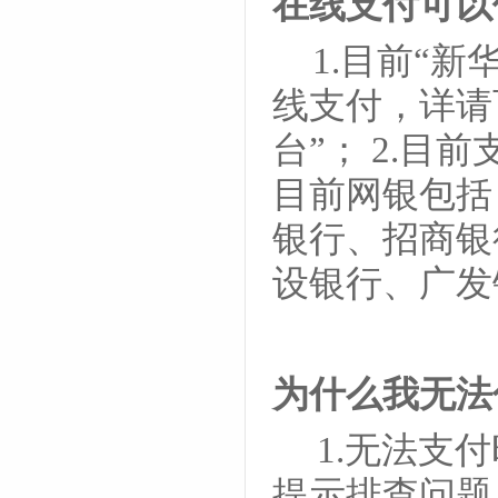
在线支付可以
1.目前“新
线支付，详请
台”； 2.目
目前网银包括
银行、招商银
设银行、广
为什么我无法
1.无法支付
提示排查问题