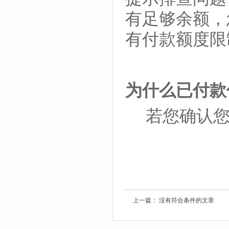
有足够余额，
有付款额度
为什么已付款
若您确认您
上一篇： 没有符合条件的文章