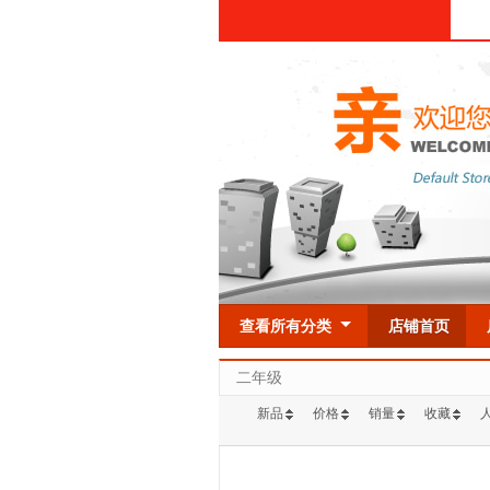
查看所有分类
店铺首页
二年级
新品
价格
销量
收藏