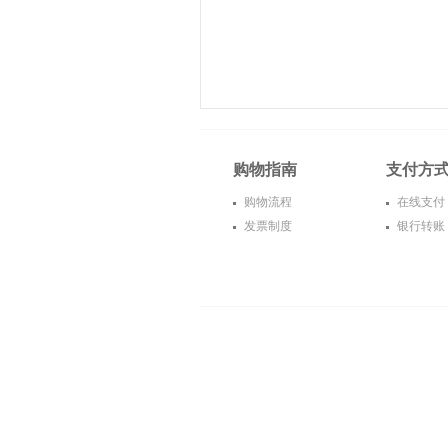
购物指南
支付方
购物流程
在线支付
发票制度
银行转账