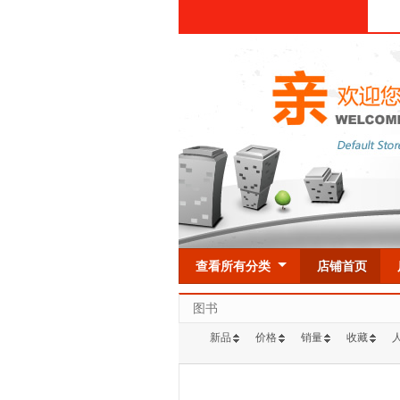
查看所有分类
店铺首页
图书
新品
价格
销量
收藏