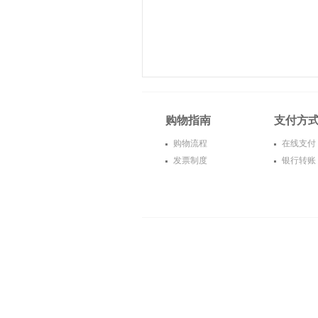
购物指南
支付方
购物流程
在线支付
发票制度
银行转账