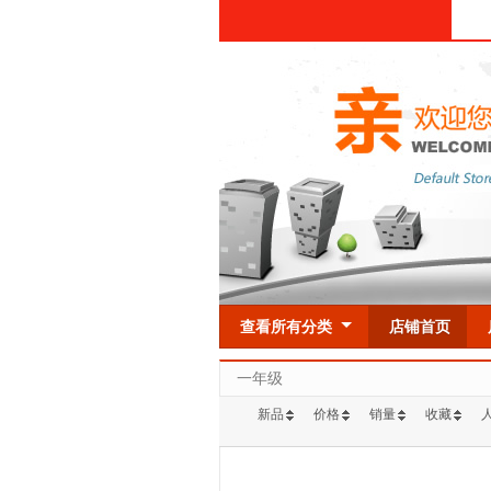
查看所有分类
店铺首页
一年级
新品
价格
销量
收藏