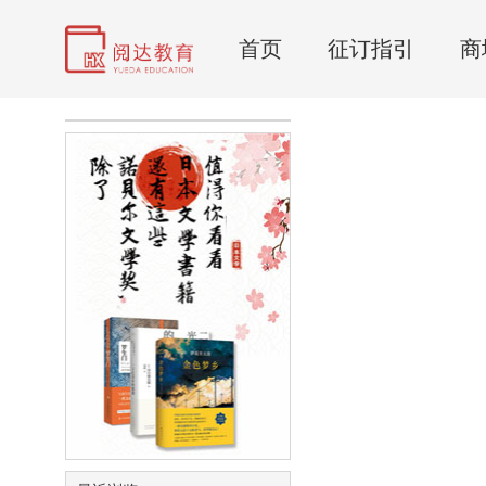
首页
征订指引
商