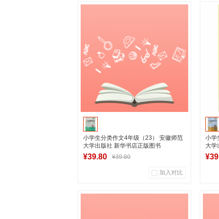
0
0
商品销量
用户评论
商
湖南新华图书专营店
加入购物车
小学生分类作文4年级（23） 安徽师范
小学
大学出版社 新华书店正版图书
大学
¥39.80
¥39
¥39.80
加入对比
1
0
商品销量
用户评论
商
湖南新华图书专营店