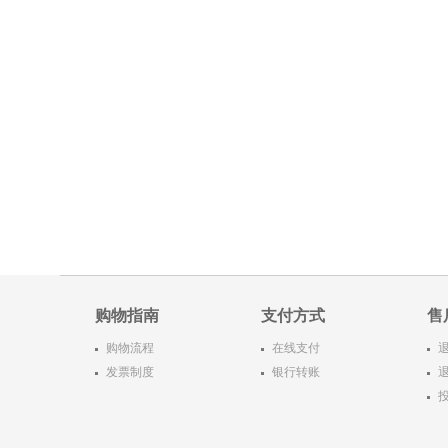
购物指南
支付方式
售
购物流程
在线支付
发票制度
银行转账