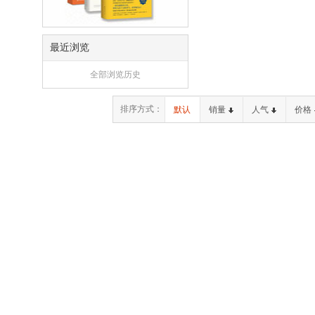
最近浏览
全部浏览历史
排序方式：
默认
销量
人气
价格