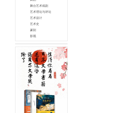
舞台艺术戏剧
艺术理论与评论
艺术设计
艺术史
篆刻
影视